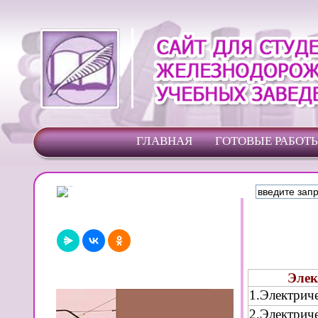
ГЛАВНАЯ
ГОТОВЫЕ РАБОТ
Элек
1.Электрич
2.Электрич